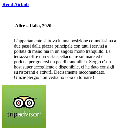
Rec 4 Airbnb
Alice – Italia, 2020
L'appartamento si trova in una posizione comodissima a
due passi dalla piazza principale con tutti i servizi a
portata di mano ma in un angolo molto tranquillo. La
terrazza offre una vista spettacolare sul mare ed è
perfetta per godersi un po' di tranquillita. Sergio e' un
host super accogliente e disponibile, ci ha dato consigli
su ristoranti e attività. Decisamente raccomandato.
Grazie Sergio non vediamo l'ora di tornare !