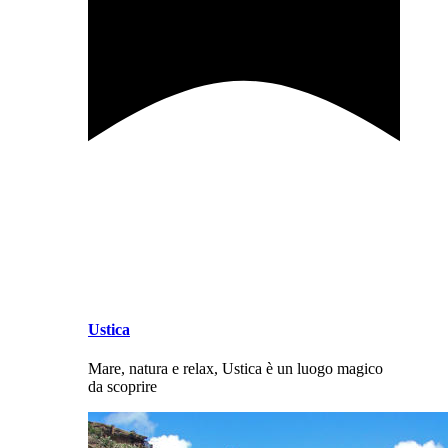
Ustica
Mare, natura e relax, Ustica è un luogo magico
da scoprire