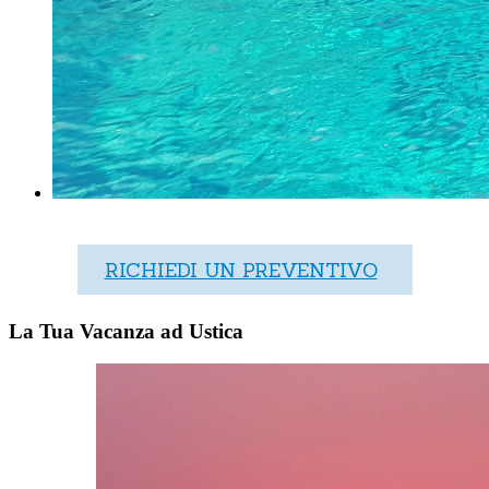
RICHIEDI UN PREVENTIVO
La Tua Vacanza ad Ustica