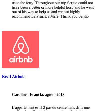
us to the ferry. Throughout our trip Sergio could not
have been a better or more helpful host, and he went
out of his way to help us and we can highly
recommend La Prua Da Mare. Thank you Sergio
Rec 1 Airbnb
Caroline - Francia, agosto 2018
L'appartement est à 2 pas du centre mais dans une