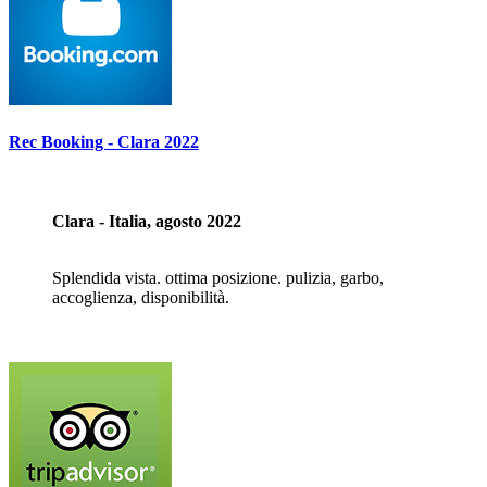
Rec Booking - Clara 2022
Clara - Italia, agosto 2022
Splendida vista. ottima posizione. pulizia, garbo,
accoglienza, disponibilità.