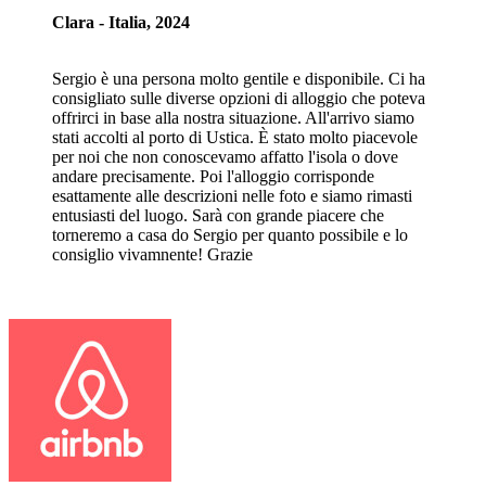
Clara - Italia, 2024
Sergio è una persona molto gentile e disponibile. Ci ha
consigliato sulle diverse opzioni di alloggio che poteva
offrirci in base alla nostra situazione. All'arrivo siamo
stati accolti al porto di Ustica. È stato molto piacevole
per noi che non conoscevamo affatto l'isola o dove
andare precisamente. Poi l'alloggio corrisponde
esattamente alle descrizioni nelle foto e siamo rimasti
entusiasti del luogo. Sarà con grande piacere che
torneremo a casa do Sergio per quanto possibile e lo
consiglio vivamnente! Grazie