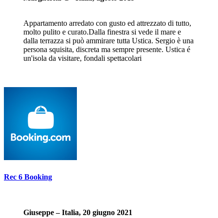
Appartamento arredato con gusto ed attrezzato di tutto,
molto pulito e curato.Dalla finestra si vede il mare e
dalla terrazza si può ammirare tutta Ustica. Sergio è una
persona squisita, discreta ma sempre presente. Ustica é
un'isola da visitare, fondali spettacolari
Rec 6 Booking
Giuseppe – Italia, 20 giugno 2021