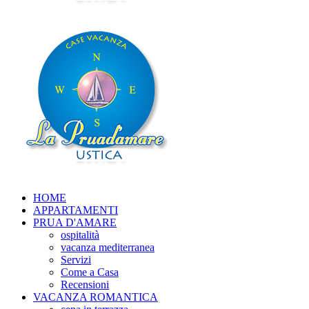
HOME
APPARTAMENTI
PRUA D'AMARE
ospitalità
vacanza mediterranea
Servizi
Come a Casa
Recensioni
VACANZA ROMANTICA