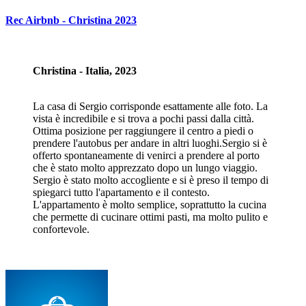
Rec Airbnb - Christina 2023
Christina - Italia, 2023
La casa di Sergio corrisponde esattamente alle foto. La
vista è incredibile e si trova a pochi passi dalla città.
Ottima posizione per raggiungere il centro a piedi o
prendere l'autobus per andare in altri luoghi.Sergio si è
offerto spontaneamente di venirci a prendere al porto
che è stato molto apprezzato dopo un lungo viaggio.
Sergio è stato molto accogliente e si è preso il tempo di
spiegarci tutto l'apartamento e il contesto.
L'appartamento è molto semplice, soprattutto la cucina
che permette di cucinare ottimi pasti, ma molto pulito e
confortevole.