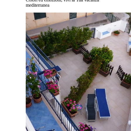
mediterranea