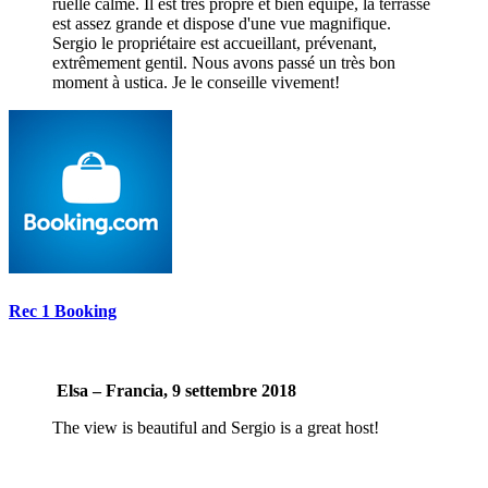
ruelle calme. Il est très propre et bien équipé, la terrasse
est assez grande et dispose d'une vue magnifique.
Sergio le propriétaire est accueillant, prévenant,
extrêmement gentil. Nous avons passé un très bon
moment à ustica. Je le conseille vivement!
Rec 1 Booking
Elsa – Francia, 9 settembre 2018
The view is beautiful and Sergio is a great host!