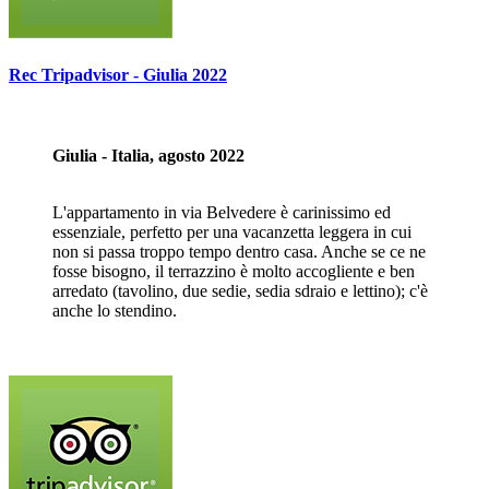
Rec Tripadvisor - Giulia 2022
Giulia - Italia, agosto 2022
L'appartamento in via Belvedere è carinissimo ed
essenziale, perfetto per una vacanzetta leggera in cui
non si passa troppo tempo dentro casa. Anche se ce ne
fosse bisogno, il terrazzino è molto accogliente e ben
arredato (tavolino, due sedie, sedia sdraio e lettino); c'è
anche lo stendino.