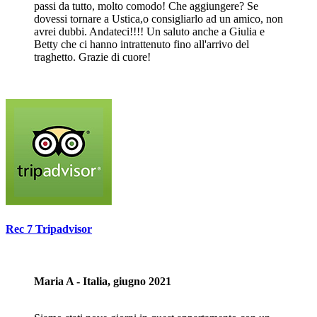
passi da tutto, molto comodo! Che aggiungere? Se
dovessi tornare a Ustica,o consigliarlo ad un amico, non
avrei dubbi. Andateci!!!! Un saluto anche a Giulia e
Betty che ci hanno intrattenuto fino all'arrivo del
traghetto. Grazie di cuore!
Rec 7 Tripadvisor
Maria A - Italia, giugno 2021