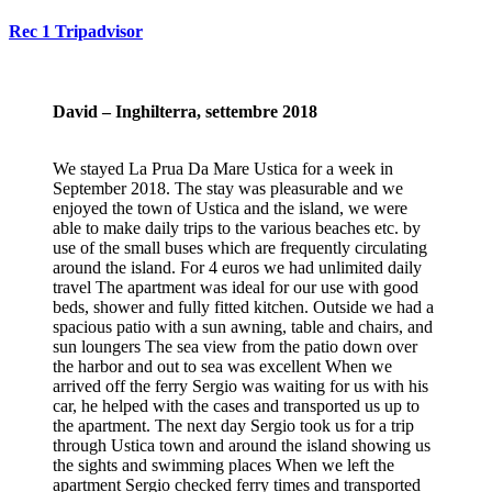
Rec 1 Tripadvisor
David – Inghilterra, settembre 2018
We stayed La Prua Da Mare Ustica for a week in
September 2018. The stay was pleasurable and we
enjoyed the town of Ustica and the island, we were
able to make daily trips to the various beaches etc. by
use of the small buses which are frequently circulating
around the island. For 4 euros we had unlimited daily
travel The apartment was ideal for our use with good
beds, shower and fully fitted kitchen. Outside we had a
spacious patio with a sun awning, table and chairs, and
sun loungers The sea view from the patio down over
the harbor and out to sea was excellent When we
arrived off the ferry Sergio was waiting for us with his
car, he helped with the cases and transported us up to
the apartment. The next day Sergio took us for a trip
through Ustica town and around the island showing us
the sights and swimming places When we left the
apartment Sergio checked ferry times and transported