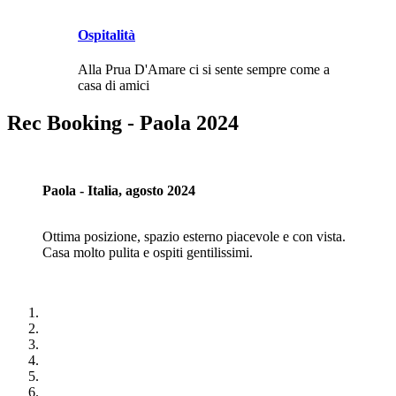
Ospitalità
Alla Prua D'Amare ci si sente sempre come a
casa di amici
Rec Booking - Paola 2024
Paola - Italia, agosto 2024
Ottima posizione, spazio esterno piacevole e con vista.
Casa molto pulita e ospiti gentilissimi.