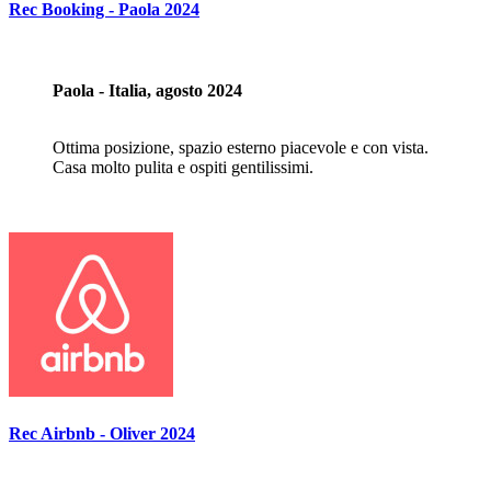
Rec Booking - Paola 2024
Paola - Italia, agosto 2024
Ottima posizione, spazio esterno piacevole e con vista.
Casa molto pulita e ospiti gentilissimi.
Rec Airbnb - Oliver 2024