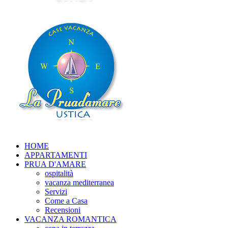
HOME
APPARTAMENTI
PRUA D'AMARE
ospitalità
vacanza mediterranea
Servizi
Come a Casa
Recensioni
VACANZA ROMANTICA