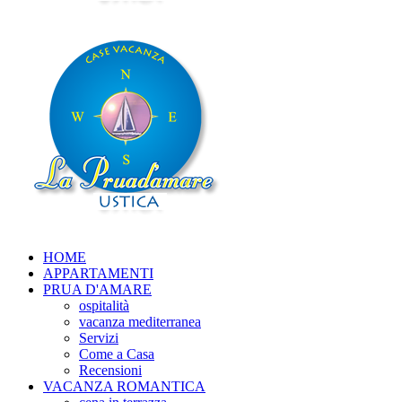
HOME
APPARTAMENTI
PRUA D'AMARE
ospitalità
vacanza mediterranea
Servizi
Come a Casa
Recensioni
VACANZA ROMANTICA