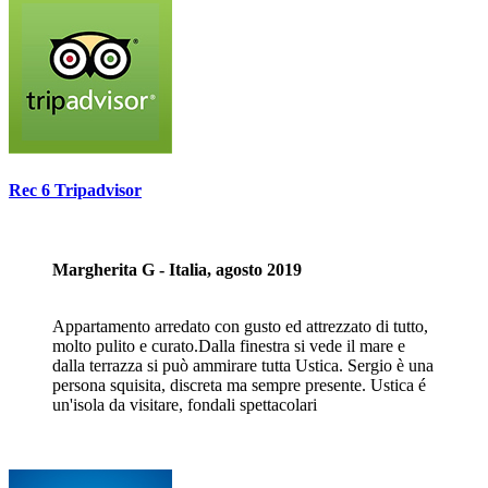
Rec 6 Tripadvisor
Margherita G - Italia, agosto 2019
Appartamento arredato con gusto ed attrezzato di tutto,
molto pulito e curato.Dalla finestra si vede il mare e
dalla terrazza si può ammirare tutta Ustica. Sergio è una
persona squisita, discreta ma sempre presente. Ustica é
un'isola da visitare, fondali spettacolari