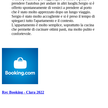
prendere l'autobus per andare in altri luoghi.Sergio si è
offerto spontaneamente di venirci a prendere al porto
che è stato molto apprezzato dopo un lungo viaggio.
Sergio è stato molto accogliente e si è preso il tempo di
spiegarci tutto l'apartamento e il contesto.
L'appartamento è molto semplice, soprattutto la cucina
che permette di cucinare ottimi pasti, ma molto pulito e
confortevole.
Rec Booking - Clara 2022