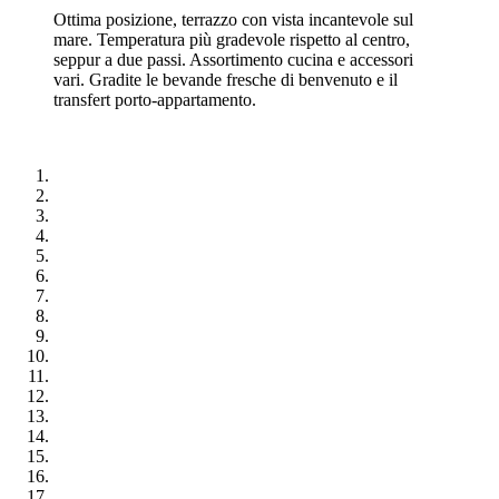
Ottima posizione, terrazzo con vista incantevole sul
mare. Temperatura più gradevole rispetto al centro,
seppur a due passi. Assortimento cucina e accessori
vari. Gradite le bevande fresche di benvenuto e il
transfert porto-appartamento.