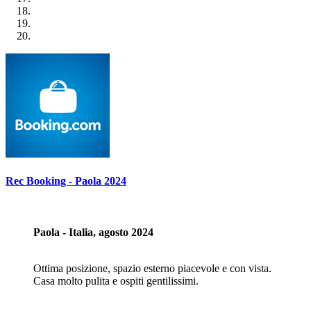
Rec Booking - Paola 2024
Paola - Italia, agosto 2024
Ottima posizione, spazio esterno piacevole e con vista.
Casa molto pulita e ospiti gentilissimi.