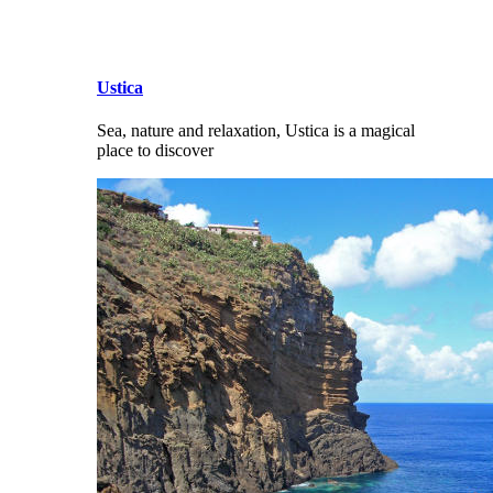
Ustica
Sea, nature and relaxation, Ustica is a magical
place to discover