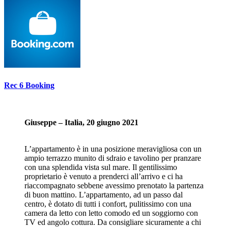
Rec 6 Booking
Giuseppe – Italia, 20 giugno 2021
L’appartamento è in una posizione meravigliosa con un
ampio terrazzo munito di sdraio e tavolino per pranzare
con una splendida vista sul mare. Il gentilissimo
proprietario è venuto a prenderci all’arrivo e ci ha
riaccompagnato sebbene avessimo prenotato la partenza
di buon mattino. L’appartamento, ad un passo dal
centro, è dotato di tutti i confort, pulitissimo con una
camera da letto con letto comodo ed un soggiorno con
TV ed angolo cottura. Da consigliare sicuramente a chi