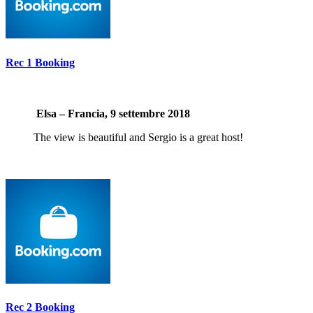
Rec 1 Booking
Elsa – Francia, 9 settembre 2018
The view is beautiful and Sergio is a great host!
Rec 2 Booking