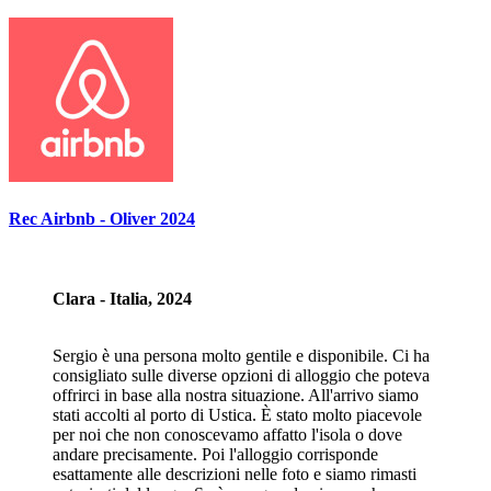
Rec Airbnb - Oliver 2024
Clara - Italia, 2024
Sergio è una persona molto gentile e disponibile. Ci ha
consigliato sulle diverse opzioni di alloggio che poteva
offrirci in base alla nostra situazione. All'arrivo siamo
stati accolti al porto di Ustica. È stato molto piacevole
per noi che non conoscevamo affatto l'isola o dove
andare precisamente. Poi l'alloggio corrisponde
esattamente alle descrizioni nelle foto e siamo rimasti