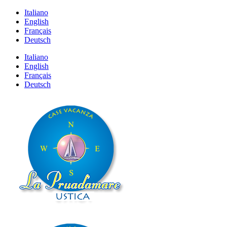
Italiano
English
Français
Deutsch
Italiano
English
Français
Deutsch