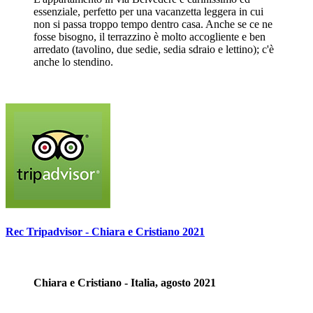
essenziale, perfetto per una vacanzetta leggera in cui
non si passa troppo tempo dentro casa. Anche se ce ne
fosse bisogno, il terrazzino è molto accogliente e ben
arredato (tavolino, due sedie, sedia sdraio e lettino); c'è
anche lo stendino.
Rec Tripadvisor - Chiara e Cristiano 2021
Chiara e Cristiano - Italia, agosto 2021