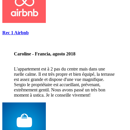
Rec 1 Airbnb
Caroline - Francia, agosto 2018
L'appartement est à 2 pas du centre mais dans une
ruelle calme. Il est très propre et bien équipé, la terrasse
est assez grande et dispose d'une vue magnifique.
Sergio le propriétaire est accueillant, prévenant,
extrêmement gentil. Nous avons passé un très bon
moment à ustica. Je le conseille vivement!