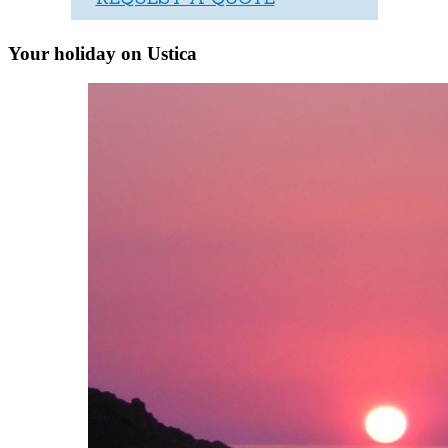
Your holiday on Ustica