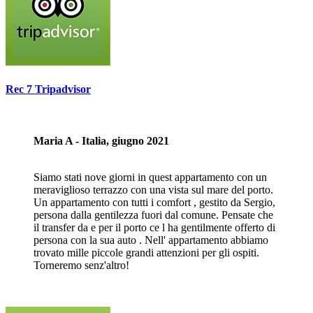
Rec 7 Tripadvisor
Maria A - Italia, giugno 2021
Siamo stati nove giorni in quest appartamento con un
meraviglioso terrazzo con una vista sul mare del porto.
Un appartamento con tutti i comfort , gestito da Sergio,
persona dalla gentilezza fuori dal comune. Pensate che
il transfer da e per il porto ce l ha gentilmente offerto di
persona con la sua auto . Nell' appartamento abbiamo
trovato mille piccole grandi attenzioni per gli ospiti.
Torneremo senz'altro!