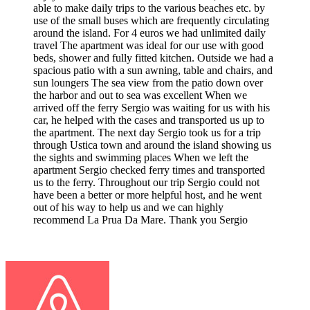
able to make daily trips to the various beaches etc. by
use of the small buses which are frequently circulating
around the island. For 4 euros we had unlimited daily
travel The apartment was ideal for our use with good
beds, shower and fully fitted kitchen. Outside we had a
spacious patio with a sun awning, table and chairs, and
sun loungers The sea view from the patio down over
the harbor and out to sea was excellent When we
arrived off the ferry Sergio was waiting for us with his
car, he helped with the cases and transported us up to
the apartment. The next day Sergio took us for a trip
through Ustica town and around the island showing us
the sights and swimming places When we left the
apartment Sergio checked ferry times and transported
us to the ferry. Throughout our trip Sergio could not
have been a better or more helpful host, and he went
out of his way to help us and we can highly
recommend La Prua Da Mare. Thank you Sergio