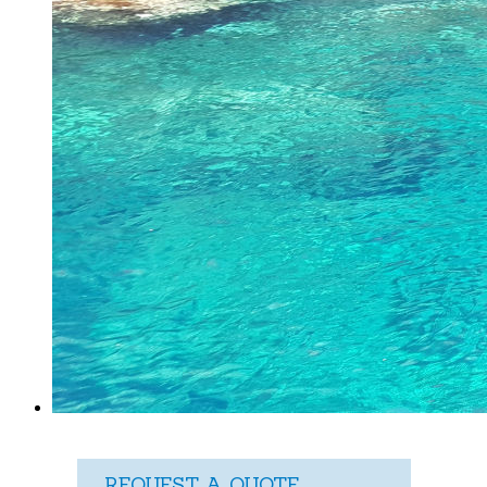
REQUEST A QUOTE