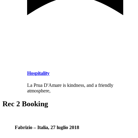
Hospitality
La Prua D'Amare is kindness, and a friendly
atmosphere,
Rec 2 Booking
Fabrizio – Italia, 27 luglio 2018