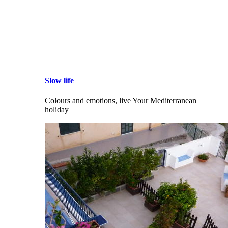
Slow life
Colours and emotions, live Your Mediterranean
holiday