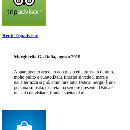
Rec 6 Tripadvisor
Margherita G - Italia, agosto 2019
Appartamento arredato con gusto ed attrezzato di tutto,
molto pulito e curato.Dalla finestra si vede il mare e
dalla terrazza si può ammirare tutta Ustica. Sergio è una
persona squisita, discreta ma sempre presente. Ustica é
un'isola da visitare, fondali spettacolari