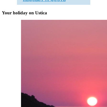
Your holiday on Ustica