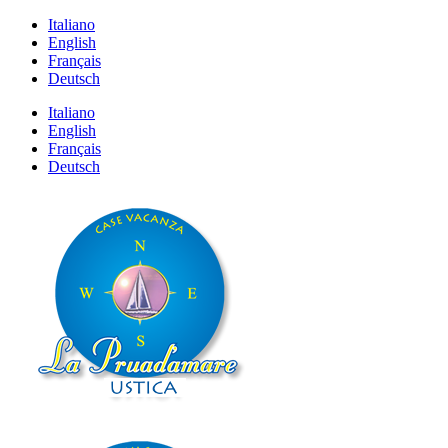
Italiano
English
Français
Deutsch
Italiano
English
Français
Deutsch