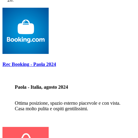
Rec Booking - Paola 2024
Paola - Italia, agosto 2024
Ottima posizione, spazio esterno piacevole e con vista.
Casa molto pulita e ospiti gentilissimi.