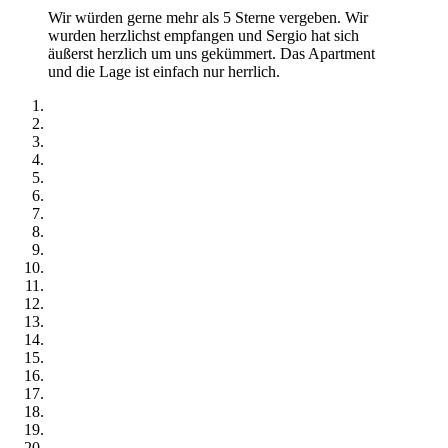
Wir würden gerne mehr als 5 Sterne vergeben. Wir
wurden herzlichst empfangen und Sergio hat sich
äußerst herzlich um uns gekümmert. Das Apartment
und die Lage ist einfach nur herrlich.