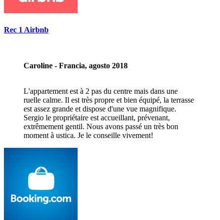
Rec 1 Airbnb
Caroline - Francia, agosto 2018
L'appartement est à 2 pas du centre mais dans une
ruelle calme. Il est très propre et bien équipé, la terrasse
est assez grande et dispose d'une vue magnifique.
Sergio le propriétaire est accueillant, prévenant,
extrêmement gentil. Nous avons passé un très bon
moment à ustica. Je le conseille vivement!