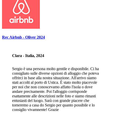
Rec Airbnb - Oliver 2024
Clara - Italia, 2024
Sergio è una persona molto gentile e disponibile. Ci ha
consigliato sulle diverse opzioni di alloggio che poteva
offrirci in base alla nostra situazione. All'arrivo siamo
stati accolti al porto di Ustica. È stato molto piacevole
per noi che non conoscevamo affatto l'isola o dove
andare precisamente. Poi l'alloggio corrisponde
esattamente alle descrizioni nelle foto e siamo rimasti
entusiasti del luogo. Sarà con grande piacere che
torneremo a casa do Sergio per quanto possibile e lo
consiglio vivamnente! Grazie