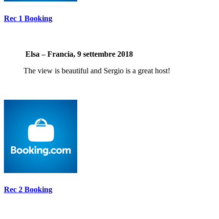
Rec 1 Booking
Elsa – Francia, 9 settembre 2018
The view is beautiful and Sergio is a great host!
Rec 2 Booking