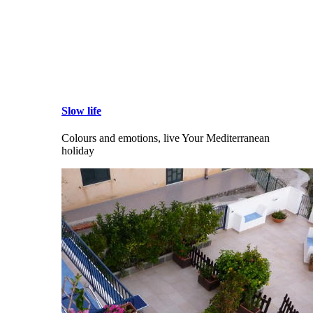
Slow life
Colours and emotions, live Your Mediterranean
holiday