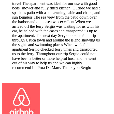
travel The apartment was ideal for our use with good
beds, shower and fully fitted kitchen. Outside we had a
spacious patio with a sun awning, table and chairs, and
sun loungers The sea view from the patio down over
the harbor and out to sea was excellent When we
arrived off the ferry Sergio was waiting for us with his
car, he helped with the cases and transported us up to
the apartment. The next day Sergio took us for a trip
through Ustica town and around the island showing us
the sights and swimming places When we left the
apartment Sergio checked ferry times and transported
us to the ferry. Throughout our trip Sergio could not
have been a better or more helpful host, and he went
out of his way to help us and we can highly
recommend La Prua Da Mare. Thank you Sergio