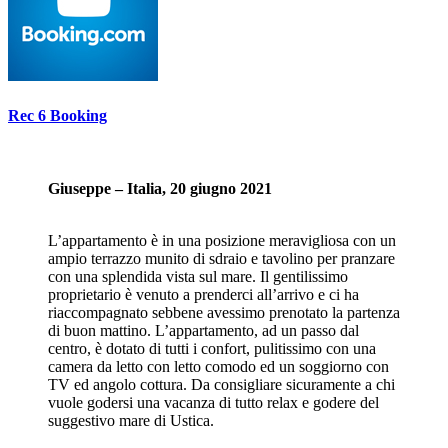
Rec 6 Booking
Giuseppe – Italia, 20 giugno 2021
L’appartamento è in una posizione meravigliosa con un
ampio terrazzo munito di sdraio e tavolino per pranzare
con una splendida vista sul mare. Il gentilissimo
proprietario è venuto a prenderci all’arrivo e ci ha
riaccompagnato sebbene avessimo prenotato la partenza
di buon mattino. L’appartamento, ad un passo dal
centro, è dotato di tutti i confort, pulitissimo con una
camera da letto con letto comodo ed un soggiorno con
TV ed angolo cottura. Da consigliare sicuramente a chi
vuole godersi una vacanza di tutto relax e godere del
suggestivo mare di Ustica.