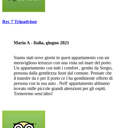
Rec 7 Tripadvisor
Maria A - Italia, giugno 2021
Siamo stati nove giorni in quest appartamento con un
meraviglioso terrazzo con una vista sul mare del porto.
Un appartamento con tutti i comfort , gestito da Sergio,
persona dalla gentilezza fuori dal comune. Pensate che
il transfer da e per il porto ce l ha gentilmente offerto di
persona con la sua auto . Nell' appartamento abbiamo
trovato mille piccole grandi attenzioni per gli ospiti.
Torneremo senz'altro!