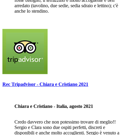
fosse bisogno, il terrazzino è molto accogliente e ben
arredato (tavolino, due sedie, sedia sdraio e lettino); c'è
anche lo stendino.
Rec Tripadvisor - Chiara e Cristiano 2021
Chiara e Cristiano - Italia, agosto 2021
Credo davvero che non potessimo trovare di meglio!!
Sergio e Clara sono due ospiti perfetti, discreti e
disponibili e anche molto accoglienti. Sergio è venuto a