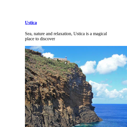
Ustica
Sea, nature and relaxation, Ustica is a magical
place to discover