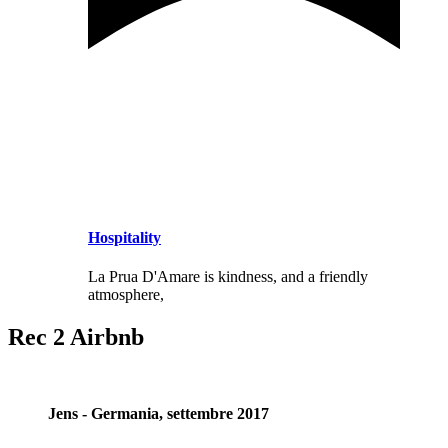
Hospitality
La Prua D'Amare is kindness, and a friendly
atmosphere,
Rec 2 Airbnb
Jens - Germania, settembre 2017