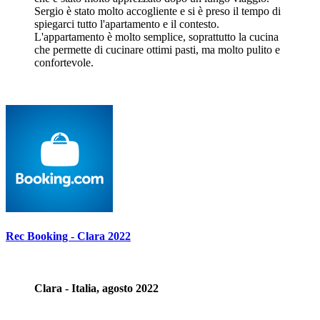
Sergio è stato molto accogliente e si è preso il tempo di
spiegarci tutto l'apartamento e il contesto.
L'appartamento è molto semplice, soprattutto la cucina
che permette di cucinare ottimi pasti, ma molto pulito e
confortevole.
Rec Booking - Clara 2022
Clara - Italia, agosto 2022