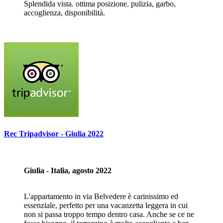
Splendida vista. ottima posizione. pulizia, garbo,
accoglienza, disponibilità.
Rec Tripadvisor - Giulia 2022
Giulia - Italia, agosto 2022
L'appartamento in via Belvedere è carinissimo ed
essenziale, perfetto per una vacanzetta leggera in cui
non si passa troppo tempo dentro casa. Anche se ce ne