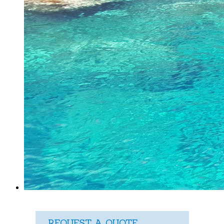
REQUEST A QUOTE