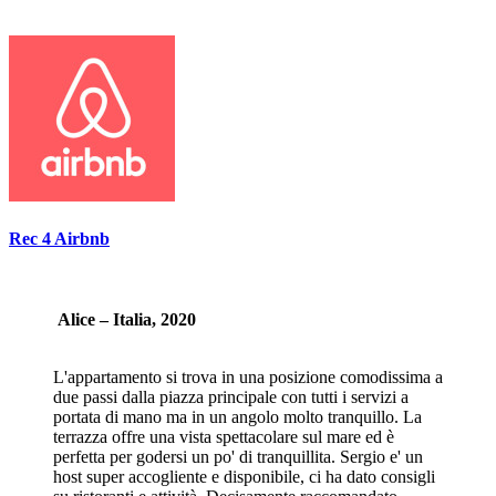
Rec 4 Airbnb
Alice – Italia, 2020
L'appartamento si trova in una posizione comodissima a
due passi dalla piazza principale con tutti i servizi a
portata di mano ma in un angolo molto tranquillo. La
terrazza offre una vista spettacolare sul mare ed è
perfetta per godersi un po' di tranquillita. Sergio e' un
host super accogliente e disponibile, ci ha dato consigli