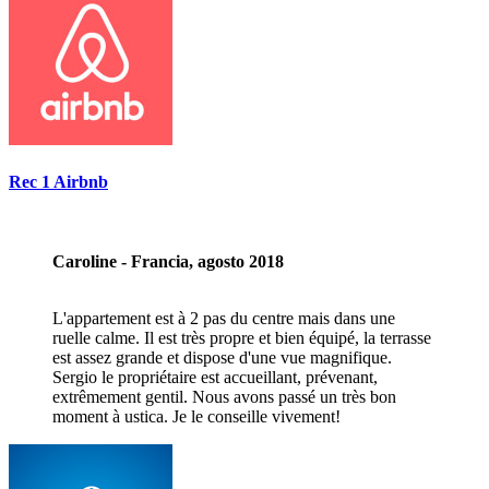
Rec 1 Airbnb
Caroline - Francia, agosto 2018
L'appartement est à 2 pas du centre mais dans une
ruelle calme. Il est très propre et bien équipé, la terrasse
est assez grande et dispose d'une vue magnifique.
Sergio le propriétaire est accueillant, prévenant,
extrêmement gentil. Nous avons passé un très bon
moment à ustica. Je le conseille vivement!