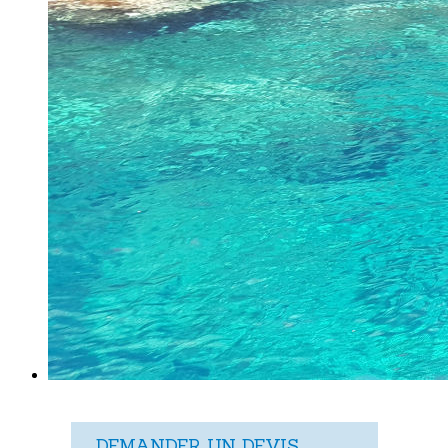
DEMANDER UN DEVIS