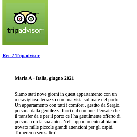
Rec 7 Tripadvisor
Maria A - Italia, giugno 2021
Siamo stati nove giorni in quest appartamento con un
meraviglioso terrazzo con una vista sul mare del porto.
Un appartamento con tutti i comfort , gestito da Sergio,
persona dalla gentilezza fuori dal comune. Pensate che
il transfer da e per il porto ce l ha gentilmente offerto di
persona con la sua auto . Nell' appartamento abbiamo
trovato mille piccole grandi attenzioni per gli ospiti.
Torneremo senz'altro!