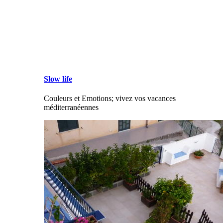
Slow life
Couleurs et Emotions; vivez vos vacances
méditerranéennes