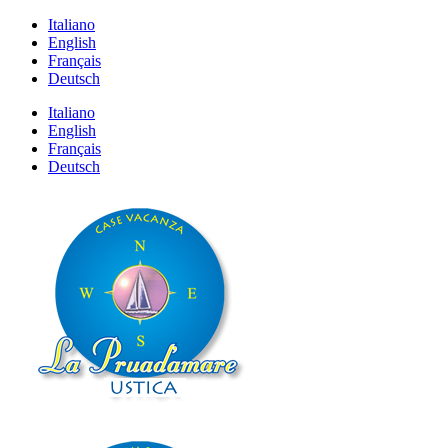
Italiano
English
Français
Deutsch
Italiano
English
Français
Deutsch