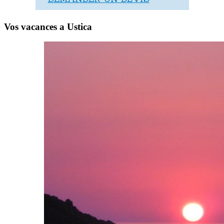
Vos vacances a Ustica