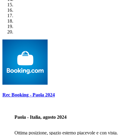
Rec Booking - Paola 2024
Paola - Italia, agosto 2024
Ottima posizione, spazio esterno piacevole e con vista.