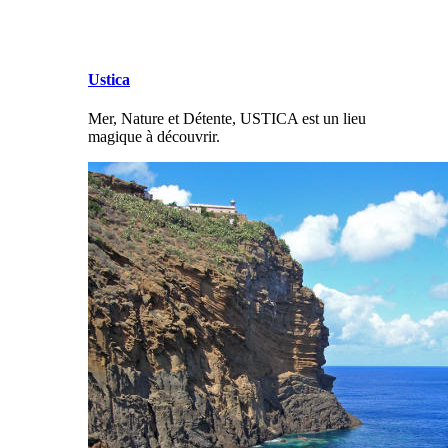
Ustica
Mer, Nature et Détente, USTICA est un lieu
magique à découvrir.