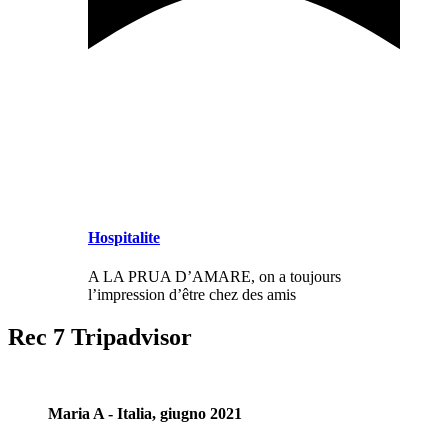
Hospitalite
A LA PRUA D’AMARE, on a toujours
l’impression d’être chez des amis
Rec 7 Tripadvisor
Maria A - Italia, giugno 2021