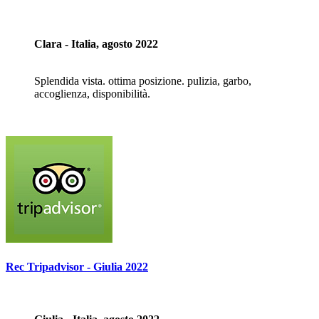
Clara - Italia, agosto 2022
Splendida vista. ottima posizione. pulizia, garbo,
accoglienza, disponibilità.
Rec Tripadvisor - Giulia 2022