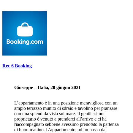
Rec 6 Booking
Giuseppe – Italia, 20 giugno 2021
L’appartamento è in una posizione meravigliosa con un
ampio terrazzo munito di sdraio e tavolino per pranzare
con una splendida vista sul mare. Il gentilissimo
proprietario è venuto a prenderci all’arrivo e ci ha
riaccompagnato sebbene avessimo prenotato la partenza
di buon mattino. L’appartamento, ad un passo dal