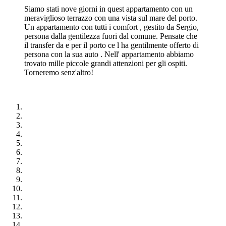
Siamo stati nove giorni in quest appartamento con un
meraviglioso terrazzo con una vista sul mare del porto.
Un appartamento con tutti i comfort , gestito da Sergio,
persona dalla gentilezza fuori dal comune. Pensate che
il transfer da e per il porto ce l ha gentilmente offerto di
persona con la sua auto . Nell' appartamento abbiamo
trovato mille piccole grandi attenzioni per gli ospiti.
Torneremo senz'altro!