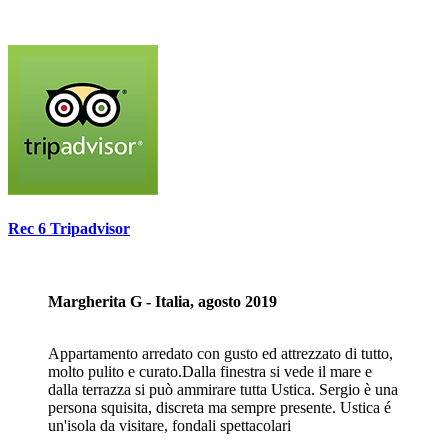
Rec 6 Tripadvisor
Margherita G - Italia, agosto 2019
Appartamento arredato con gusto ed attrezzato di tutto,
molto pulito e curato.Dalla finestra si vede il mare e
dalla terrazza si può ammirare tutta Ustica. Sergio è una
persona squisita, discreta ma sempre presente. Ustica é
un'isola da visitare, fondali spettacolari