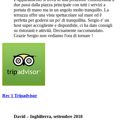
due passi dalla piazza principale con tutti i servizi a
portata di mano ma in un angolo molto tranquillo. La
terrazza offre una vista spettacolare sul mare ed è
perfetta per godersi un po' di tranquillita. Sergio e' un
host super accogliente e disponibile, ci ha dato consigli
su ristoranti e attività. Decisamente raccomandato.
Grazie Sergio non vediamo l'ora di tornare !
Rec 1 Tripadvisor
David – Inghilterra, settembre 2018