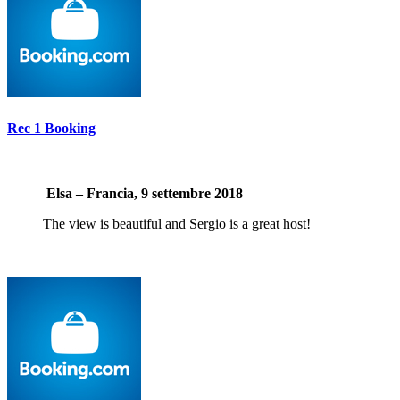
Rec 1 Booking
Elsa – Francia, 9 settembre 2018
The view is beautiful and Sergio is a great host!