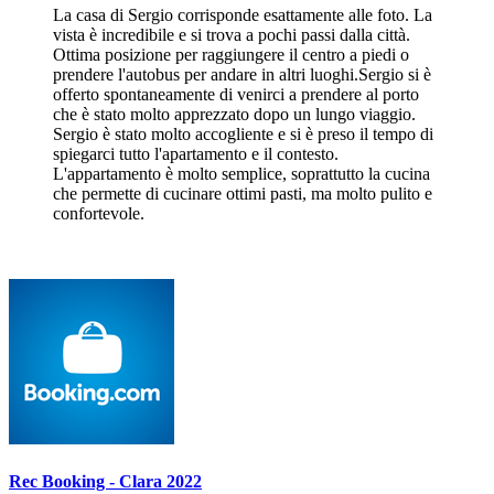
La casa di Sergio corrisponde esattamente alle foto. La
vista è incredibile e si trova a pochi passi dalla città.
Ottima posizione per raggiungere il centro a piedi o
prendere l'autobus per andare in altri luoghi.Sergio si è
offerto spontaneamente di venirci a prendere al porto
che è stato molto apprezzato dopo un lungo viaggio.
Sergio è stato molto accogliente e si è preso il tempo di
spiegarci tutto l'apartamento e il contesto.
L'appartamento è molto semplice, soprattutto la cucina
che permette di cucinare ottimi pasti, ma molto pulito e
confortevole.
Rec Booking - Clara 2022